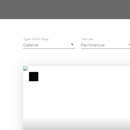
Type d'affichage
Trier par
Galerie
Pertinence