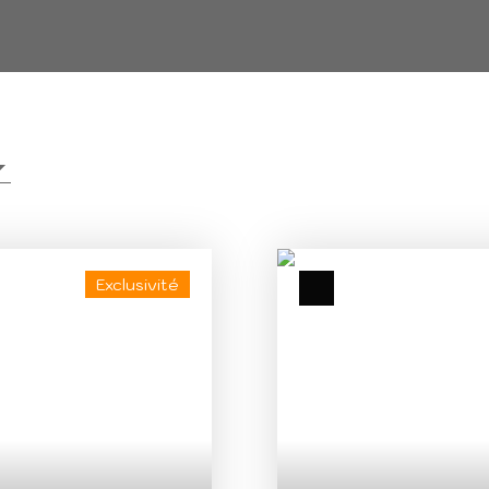
Exclusivité