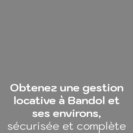
Obtenez une gestion
locative à Bandol et
ses environs,
sécurisée et complète