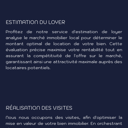
ESTIMATION DU LOYER
Profitez de notre service d'estimation de loyer
analyse le marché immobilier local pour déterminer le
montant optimal de location de votre bien. Cette
évaluation précise maximise votre rentabilité tout en
assurant la compétitivité de l'offre sur le marché,
garantissant ainsi une attractivité maximale auprès des
locataires potentiels.
RÉALISATION DES VISITES
Nous nous occupons des visites, afin d'optimiser la
mise en valeur de votre bien immobilier. En orchestrant