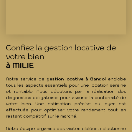
Confiez la gestion locative de
votre bien
à MILIE
Notre service de
gestion locative à Bandol
englobe
tous les aspects essentiels pour une location sereine
et rentable. Nous débutons par la réalisation des
diagnostics obligatoires pour assurer la conformité de
votre bien. Une estimation précise du loyer est
effectuée pour optimiser votre rendement tout en
restant compétitif sur le marché.
Notre équipe organise des visites ciblées, sélectionne