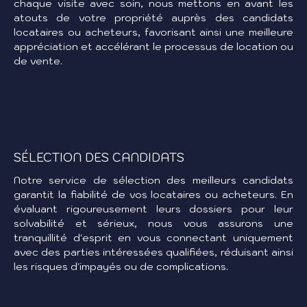
chaque visite avec soin, nous mettons en avant les
atouts de votre propriété auprès des candidats
locataires ou acheteurs, favorisant ainsi une meilleure
appréciation et accélérant le processus de location ou
de vente.
SÉLECTION DES CANDIDATS
Notre service de sélection des meilleurs candidats
garantit la fiabilité de vos locataires ou acheteurs. En
évaluant rigoureusement leurs dossiers pour leur
solvabilité et sérieux, nous vous assurons une
tranquillité d'esprit en vous connectant uniquement
avec des parties intéressées qualifiées, réduisant ainsi
les risques d'impayés ou de complications.