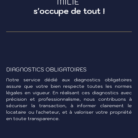
MILIE
s'occupe de tout !
DIAGNOSTICS OBLIGATOIRES
Notre service dédié aux diagnostics obligatoires
assure que votre bien respecte toutes les normes
légales en vigueur. En réalisant ces diagnostics avec
précision et professionnalisme, nous contribuons à
sécuriser la transaction, à informer clairement le
locataire ou l'acheteur, et à valoriser votre propriété
en toute transparence.