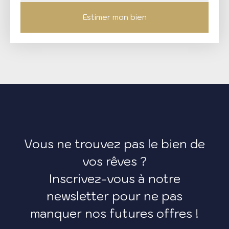
Estimer mon bien
Vous ne trouvez pas le bien de
vos rêves ?
Inscrivez-vous à notre
newsletter pour ne pas
manquer nos futures offres !