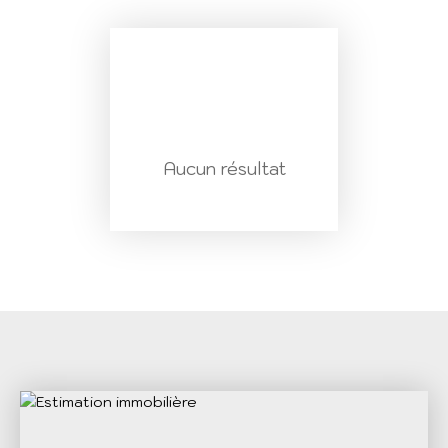
Aucun résultat