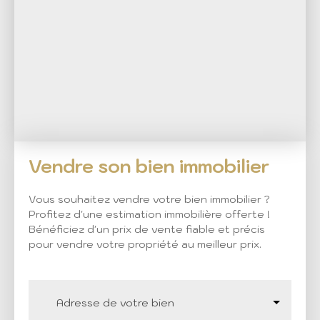
Vendre son bien immobilier
Vous souhaitez vendre votre bien immobilier ?
Profitez d'une estimation immobilière offerte !
Bénéficiez d'un prix de vente fiable et précis
pour vendre votre propriété au meilleur prix.
Adresse de votre bien