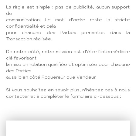
La règle est simple : pas de publicité, aucun support
de
communication. Le mot d’ordre reste la stricte
confidentialité et cela
pour chacune des Parties prenantes dans la
Transaction réalisée.
De notre côté, notre mission est d’être l’intermédiaire
clé favorisant
la mise en relation qualifiée et optimisée pour chacune
des Parties
aussi bien côté Acquéreur que Vendeur.
Si vous souhaitez en savoir plus, n’hésitez pas à nous
contacter et à compléter le formulaire ci-dessous :