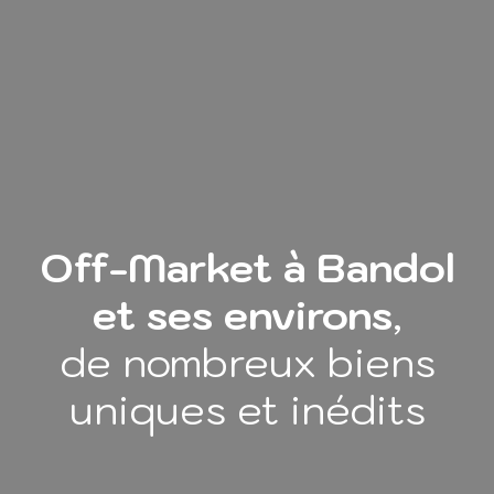
Off-Market à Bandol
et ses environs
,
de nombreux biens
uniques et inédits