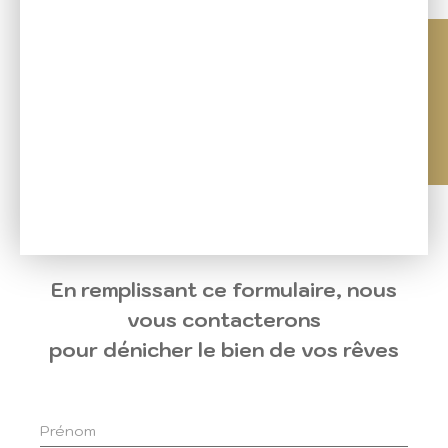
En remplissant ce formulaire, nous
vous contacterons
pour dénicher le bien de vos rêves
Prénom