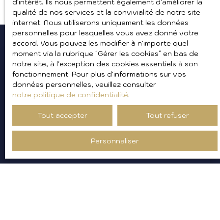
d'intérêt. Ils nous permettent également d'améliorer la
qualité de nos services et la convivialité de notre site
internet. Nous utiliserons uniquement les données
personnelles pour lesquelles vous avez donné votre
accord. Vous pouvez les modifier à n'importe quel
moment via la rubrique ″Gérer les cookies″ en bas de
notre site, à l'exception des cookies essentiels à son
fonctionnement. Pour plus d'informations sur vos
données personnelles, veuillez consulter
notre politique de confidentialité
.
Tout accepter
Tout refuser
Personnaliser