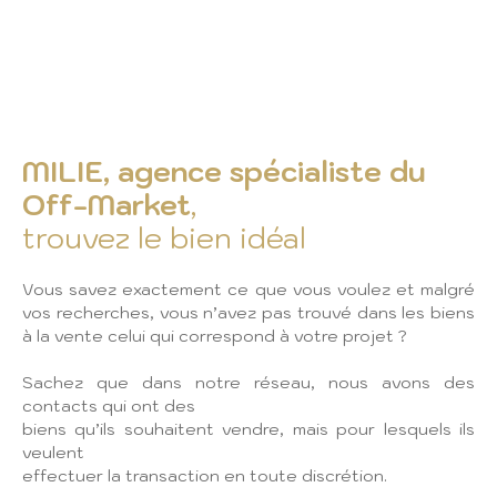
MILIE, agence spécialiste du
Off-Market
,
trouvez le bien idéal
Vous savez exactement ce que vous voulez et malgré
vos recherches, vous n’avez pas trouvé dans les biens
à la vente celui qui correspond à votre projet ?
Sachez que dans notre réseau, nous avons des
contacts qui ont des
biens qu’ils souhaitent vendre, mais pour lesquels ils
veulent
effectuer la transaction en toute discrétion.