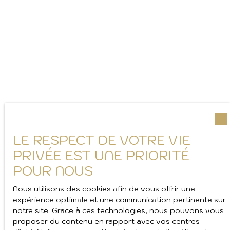
LE RESPECT DE VOTRE VIE
PRIVÉE EST UNE PRIORITÉ
POUR NOUS
Nous utilisons des cookies afin de vous offrir une
expérience optimale et une communication pertinente sur
notre site. Grace à ces technologies, nous pouvons vous
proposer du contenu en rapport avec vos centres