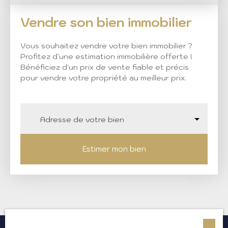
Vendre son bien immobilier
Vous souhaitez vendre votre bien immobilier ?
Profitez d'une estimation immobilière offerte !
Bénéficiez d'un prix de vente fiable et précis
pour vendre votre propriété au meilleur prix.
Adresse de votre bien
Estimer mon bien