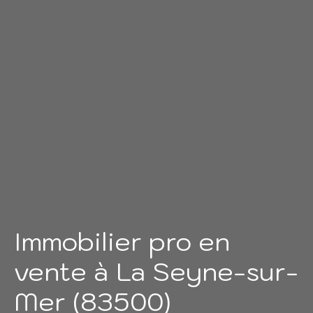
Immobilier pro en
vente à La Seyne-sur-
Mer (83500)