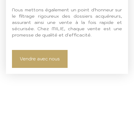
Nous mettons également un point d'honneur sur
le filtrage rigoureux des dossiers acquéreurs,
assurant ainsi une vente à la fois rapide et
sécurisée. Chez MILIE, chaque vente est une
promesse de qualité et d'efficacité.
Vendre avec nous