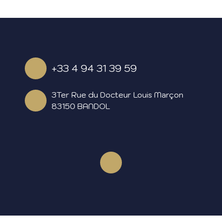
+33 4 94 31 39 59
3Ter Rue du Docteur Louis Marçon
83150 BANDOL