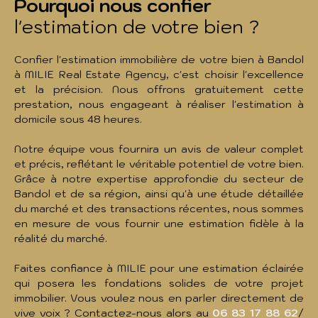
Pourquoi nous confier
l'estimation de votre bien ?
Confier l'estimation immobilière de votre bien à Bandol
à MILIE Real Estate Agency, c'est choisir l'excellence
et la précision. Nous offrons gratuitement cette
prestation, nous engageant à réaliser l'estimation à
domicile sous 48 heures.
Notre équipe vous fournira un avis de valeur complet
et précis, reflétant le véritable potentiel de votre bien.
Grâce à notre expertise approfondie du secteur de
Bandol et de sa région, ainsi qu'à une étude détaillée
du marché et des transactions récentes, nous sommes
en mesure de vous fournir une estimation fidèle à la
réalité du marché.
Faites confiance à MILIE pour une estimation éclairée
qui posera les fondations solides de votre projet
immobilier. Vous voulez nous en parler directement de
vive voix ? Contactez-nous alors au
06 83 17 88 62
/