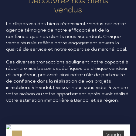
Découvrez nos biens
vendus
Le diaporama des biens récemment vendus par notre
agence témoigne de notre efficacité et de la
confiance que nos clients nous accordent. Chaque
vente réussie reflète notre engagement envers la
qualité de service et notre expertise du marché local.
Ces diverses transactions soulignent notre capacité à
répondre aux besoins spécifiques de chaque vendeur
et acquéreur, prouvant ainsi notre rôle de partenaire
de confiance dans la réalisation de vos projets
immobiliers à Bandol. Laissez-nous vous aider à vendre
votre maison ou votre appartement après avoir réalisé
votre estimation immobilière à Bandol et sa région.
Vendu