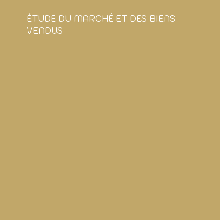
ÉTUDE DU MARCHÉ ET DES BIENS
VENDUS