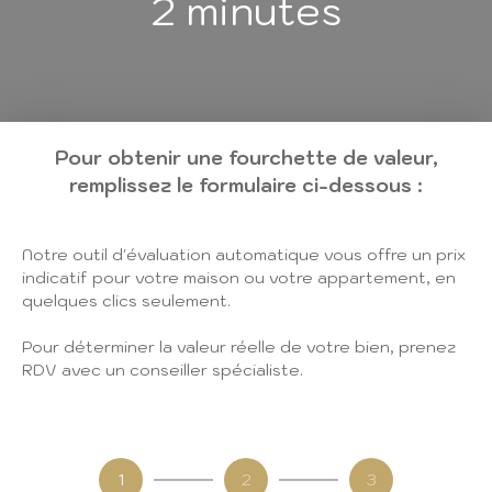
2 minutes
Pour obtenir une fourchette de valeur,
remplissez le formulaire ci-dessous :
Notre outil d'évaluation automatique vous offre un prix
indicatif pour votre maison ou votre appartement, en
quelques clics seulement.
Pour déterminer la valeur réelle de votre bien, prenez
RDV avec un conseiller spécialiste.
1
2
3