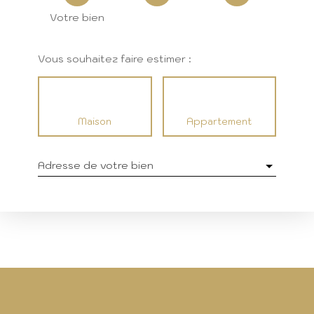
Votre bien
Vous souhaitez faire estimer :
Maison
Appartement
Adresse de votre bien