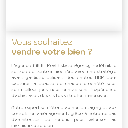
Vous souhaitez
vendre votre bien ?
L'agence MILIE Real Estate Agency redéfinit le
service de vente immobilière avec une stratégie
avant-gardiste. Utilisant des photos HDR pour
capturer la beauté de chaque propriété sous
son meilleur jour, nous enrichissons l'expérience
d'achat avec des visites virtuelles immersives.
Notre expertise s'étend au home staging et aux
conseils en aménagement, grâce à notre réseau
d'architectes de renom, pour valoriser au
maximum votre bien.