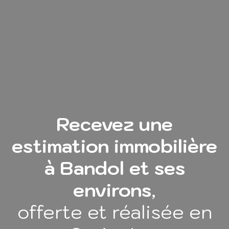
Recevez une
estimation immobilière
à Bandol et ses
environs
,
offerte et réalisée en