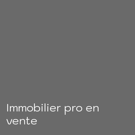
Immobilier pro en
vente