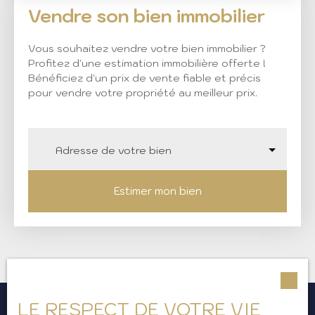
Vendre son bien immobilier
Vous souhaitez vendre votre bien immobilier ?
Profitez d'une estimation immobilière offerte !
Bénéficiez d'un prix de vente fiable et précis
pour vendre votre propriété au meilleur prix.
Adresse de votre bien
Estimer mon bien
LE RESPECT DE VOTRE VIE