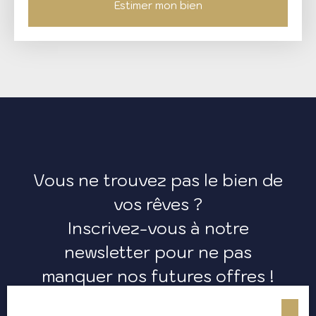
Estimer mon bien
Vous ne trouvez pas le bien de
vos rêves ?
Inscrivez-vous à notre
newsletter pour ne pas
manquer nos futures offres !