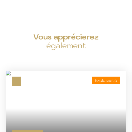
Vous apprécierez
également
Exclusivité