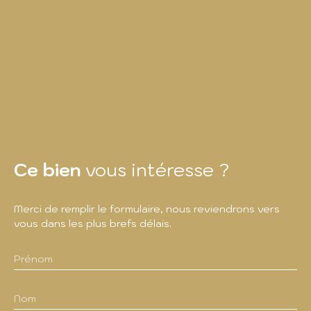
Ce bien
vous intéresse ?
Merci de remplir le formulaire, nous reviendrons vers
vous dans les plus brefs délais.
Prénom
Nom