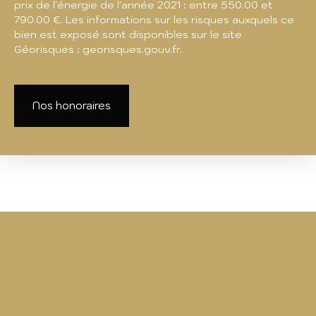
prix de l'énergie de l'année 2021 : entre 550.00 et
790.00 €. Les informations sur les risques auxquels ce
bien est exposé sont disponibles sur le site
Géorisques : georisques.gouv.fr.
Nos honoraires