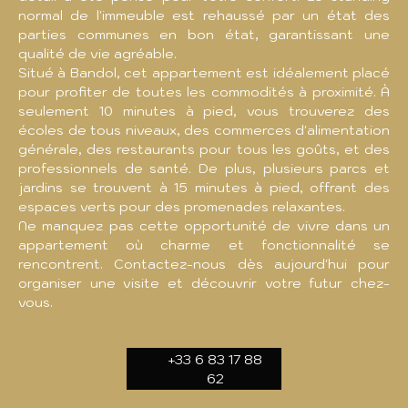
normal de l'immeuble est rehaussé par un état des
parties communes en bon état, garantissant une
qualité de vie agréable.
Situé à Bandol, cet appartement est idéalement placé
pour profiter de toutes les commodités à proximité. À
seulement 10 minutes à pied, vous trouverez des
écoles de tous niveaux, des commerces d'alimentation
générale, des restaurants pour tous les goûts, et des
professionnels de santé. De plus, plusieurs parcs et
jardins se trouvent à 15 minutes à pied, offrant des
espaces verts pour des promenades relaxantes.
Ne manquez pas cette opportunité de vivre dans un
appartement où charme et fonctionnalité se
rencontrent. Contactez-nous dès aujourd'hui pour
organiser une visite et découvrir votre futur chez-
vous.
+33 6 83 17 88
62