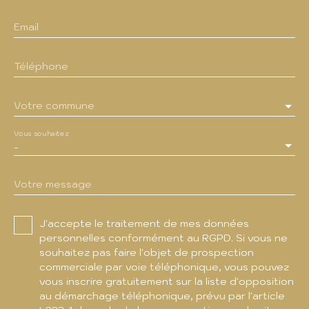
Email
Téléphone
Votre commune
Vous souhaitez
-
Votre message
J'accepte le traitement de mes données
personnelles conformément au RGPD. Si vous ne
souhaitez pas faire l'objet de prospection
commerciale par voie téléphonique, vous pouvez
vous inscrire gratuitement sur la liste d'opposition
au démarchage téléphonique, prévu par l'article