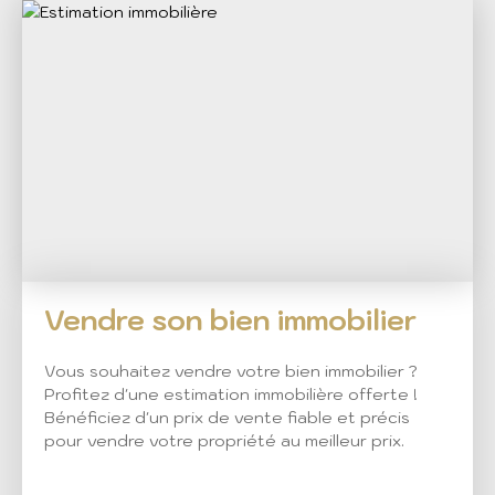
Vendre son bien immobilier
Vous souhaitez vendre votre bien immobilier ?
Profitez d'une estimation immobilière offerte !
Bénéficiez d'un prix de vente fiable et précis
pour vendre votre propriété au meilleur prix.