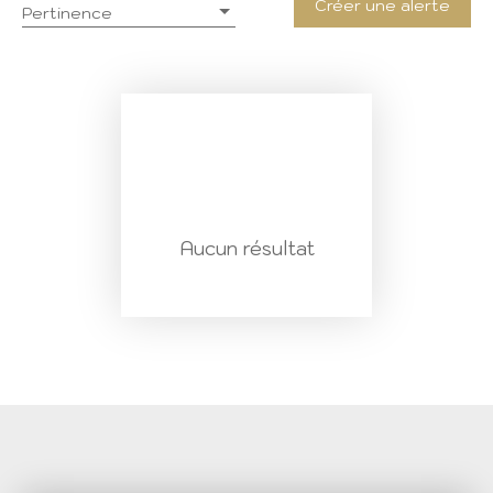
Créer une alerte
Pertinence
Aucun résultat