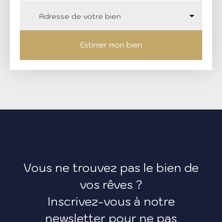
Adresse de votre bien
Estimer mon bien
Vous ne trouvez pas le bien de
vos rêves ?
Inscrivez-vous à notre
newsletter pour ne pas