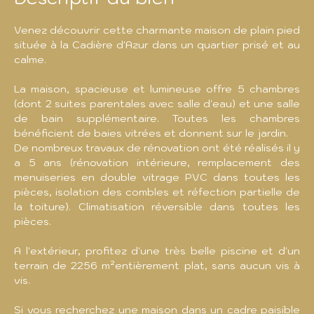
Venez découvrir cette charmante maison de plain pied
située à la Cadière d'Azur dans un quartier prisé et au
calme.
La maison, spacieuse et lumineuse offre 5 chambres
(dont 2 suites parentales avec salle d'eau) et une salle
de bain supplémentaire. Toutes les chambres
bénéficient de baies vitrées et donnent sur le jardin.
De nombreux travaux de rénovation ont été réalisés il y
a 5 ans (rénovation intérieure, remplacement des
menuiseries en double vitrage PVC dans toutes les
pièces, isolation des combles et réfection partielle de
la toiture). Climatisation réversible dans toutes les
pièces.
A l'extérieur, profitez d'une très belle piscine et d'un
terrain de 2256 m²entièrement plat, sans aucun vis à
vis.
Si vous recherchez une maison dans un cadre paisible