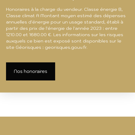
Honoraires à la charge du vendeur. Classe énergie B,
Classe climat A Montant moyen estimé des dépenses
annuelles d'énergie pour un usage standard, établi à
partir des prix de l'énergie de l'année 2023 : entre
1210.00 et 1680.00 €. Les informations sur les risques
auxquels ce bien est exposé sont disponibles sur le
site Géorisques : georisques.gouv.fr.
Nos honoraires