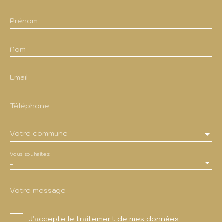
Prénom
Nom
Email
Téléphone
Votre commune
Vous souhaitez
-
Votre message
J'accepte le traitement de mes données