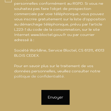
personnelles conformément au RGPD. Si vous ne
souhaitez pas faire l'objet de prospection
commerciale par voie téléphonique, vous pouvez
vous inscrire gratuitement sur la liste d'opposition
au démarchage téléphonique, prévu par l'article
L223-1 du code de la consommation, sur le site
Internet www.bloctel.gouv.fr ou par courrier
adressé à :
Société Worldline, Service Bloctel, CS 61311, 41013
BLOIS CEDEX.
Pour en savoir plus sur le traitement de vos
données personnelles, veuillez consulter notre
politique de confidentialité
.
Envoyer