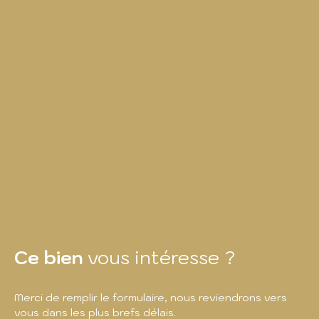
Ce bien
vous intéresse ?
Merci de remplir le formulaire, nous reviendrons vers
vous dans les plus brefs délais.