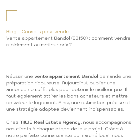
Blog
Conseils pour vendre
Vente appartement Bandol (83150) : comment vendre
rapidement au meilleur prix ?
Réussir une
vente appartement Bandol
demande une
préparation rigoureuse. Aujourd'hui, publier une
annonce ne suffit plus pour obtenir le meilleur prix. Il
faut également attirer les bons acheteurs et mettre
en valeur le logement. Ainsi, une estimation précise et
une stratégie adaptée deviennent indispensables.
Chez
MILIE Real Estate Agency
, nous accompagnons
nos clients à chaque étape de leur projet. Grâce à
notre parfaite connaissance du marché local, nous