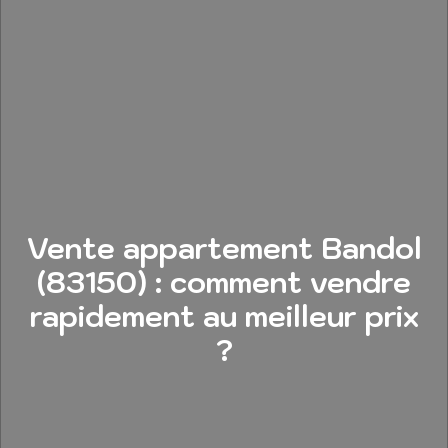
Vente appartement Bandol
(83150) : comment vendre
rapidement au meilleur prix
?