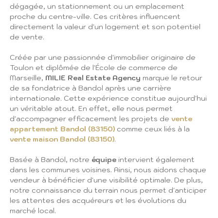
dégagée, un stationnement ou un emplacement
proche du centre-ville. Ces critères influencent
directement la valeur d'un logement et son potentiel
de vente.
Créée par une passionnée d'immobilier originaire de
Toulon et diplômée de l'École de commerce de
Marseille,
MILIE Real Estate Agency
marque le retour
de sa fondatrice à Bandol après une carrière
internationale. Cette expérience constitue aujourd'hui
un véritable atout. En effet, elle nous permet
d'accompagner efficacement les projets de
vente
appartement Bandol (83150)
comme ceux liés à la
vente maison Bandol (83150)
.
Basée à Bandol, notre
équipe
intervient également
dans les communes voisines. Ainsi, nous aidons chaque
vendeur à bénéficier d'une visibilité optimale. De plus,
notre connaissance du terrain nous permet d'anticiper
les attentes des acquéreurs et les évolutions du
marché local.