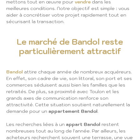
mettons tout en œuvre pour
vendre
dans les
meilleures conditions. Notre objectif est simple : vous
aider à concrétiser votre projet rapidement tout en
sécurisant la transaction.
Le marché de Bandol reste
particulièrement attractif
Bandol
attire chaque année de nombreux acquéreurs.
En effet, son cadre de vie, son littoral, son port et ses
commerces séduisent aussi bien les familles que les
retraités. De plus, sa proximité avec Toulon et les
grands axes de communication renforce son
attractivité. Cette situation soutient naturellement la
demande pour un
appartement Bandol
.
Les recherches liées à un
appart Bandol
restent
nombreuses tout au long de l'année. Par ailleurs, les
acheteurs recherchent souvent une terrasse, une vue